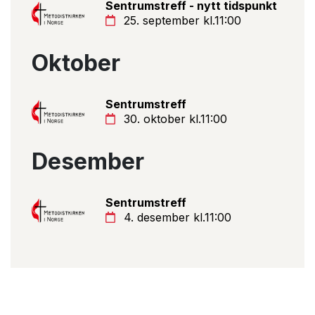
Sentrumstreff - nytt tidspunkt
25. september kl.11:00
Oktober
Sentrumstreff
30. oktober kl.11:00
Desember
Sentrumstreff
4. desember kl.11:00