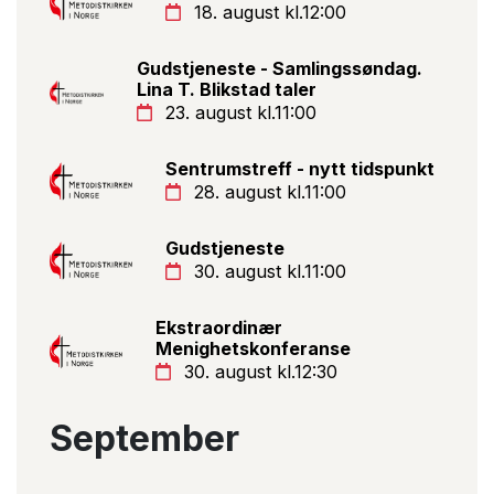
18. august kl.12:00
Gudstjeneste - Samlingssøndag.
Lina T. Blikstad taler
23. august kl.11:00
Sentrumstreff - nytt tidspunkt
28. august kl.11:00
Gudstjeneste
30. august kl.11:00
Ekstraordinær
Menighetskonferanse
30. august kl.12:30
September