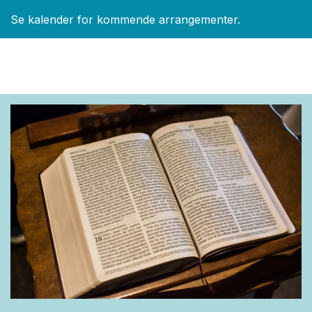
Se kalender for kommende arrangementer.