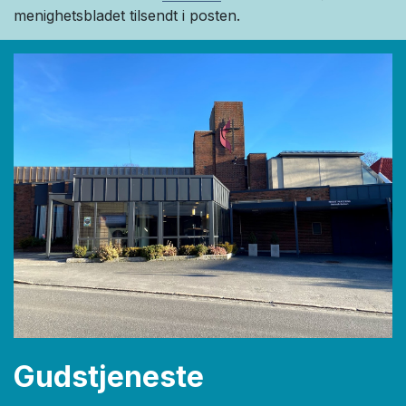
menighetsbladet tilsendt i posten.
Gudstjeneste