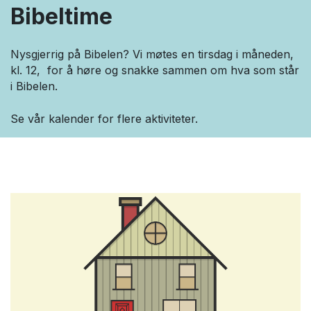
Bibeltime
Nysgjerrig på Bibelen? Vi møtes en tirsdag i måneden,
kl. 12, for å høre og snakke sammen om hva som står
i Bibelen.
Se vår kalender for flere aktiviteter.