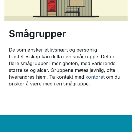
Smågrupper
De som ønsker et livsnært og personlig
trosfellesskap kan delta i en smågruppe. Det er
flere smågrupper i menigheten, med varierende
størrelse og alder. Gruppene møtes jevnlig, ofte i
hverandres hjem. Ta kontakt med
kontoret
om du
ønsker å være med i en smågruppe.