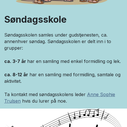
Søndagsskole
Søndagsskolen samles under gudstjenesten, ca.
annenhver søndag. Søndagsskolen er delt inn i to
grupper:
ca. 3-7 år
har en samling med enkel formidling og lek.
ca. 8-12 år
har en samling med formidling, samtale og
aktivitet.
Ta kontakt med søndagsskolens leder
Anne Sophie
Trulsen
hvis du lurer på noe.