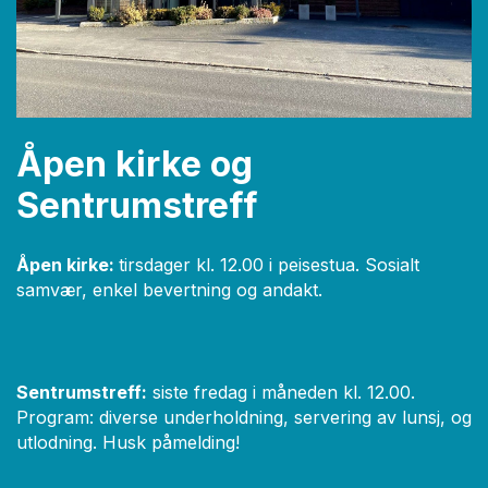
Åpen kirke og
Sentrumstreff
Åpen kirke:
tirsdager kl. 12.00 i peisestua. Sosialt
samvær, enkel bevertning og andakt.
Sentrumstreff:
siste fredag i måneden kl. 12.00.
Program: diverse underholdning, servering av lunsj, og
utlodning. Husk påmelding!