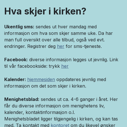
Hva skjer i kirken?
Ukentlig sms:
sendes ut hver mandag med
informasjon om hva som skjer samme uke. Da har
man full oversikt over alle tilbud, også ved evt.
endringer. Registrer deg
her
for sms-tjeneste.
Facebook:
diverse informasjon legges ut jevnlig. Link
til vår facebookside: trykk
her
Kalender:
hjemmesiden
oppdateres jevnlig med
informasjon om det som skjer i kirken.
Menighetsblad:
sendes ut ca. 4-6 ganger i året. Her
får du diverse informasjon om menighetens liv,
kalender, kontaktinformasjon o.l.
Menighetsbladet ligger tilgjengelig i kirken, og kan tas
med. Ta kontakt med
kontoret
om du likevel ønsker