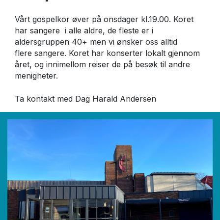
Vårt gospelkor øver på onsdager kl.19.00. Koret
har sangere i alle aldre, de fleste er i
aldersgruppen 40+ men vi ønsker oss alltid
flere sangere. Koret har konserter lokalt gjennom
året, og innimellom reiser de på besøk til andre
menigheter.
Ta kontakt med Dag Harald Andersen