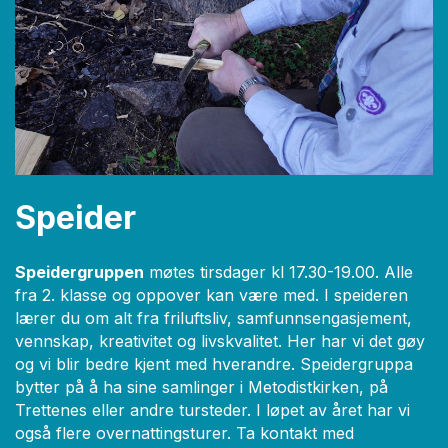
Speider
Speidergruppen
møtes tirsdager kl 17.30-19.00. Alle
fra 2. klasse og oppover kan være med. I speideren
lærer du om alt fra friluftsliv, samfunnsengasjement,
vennskap, kreativitet og livskvalitet. Her har vi det gøy
og vi blir bedre kjent med hverandre. Speidergruppa
bytter på å ha sine samlinger i Metodistkirken, på
Trettenes eller andre tursteder. I løpet av året har vi
også flere overnattingsturer. Ta kontakt med